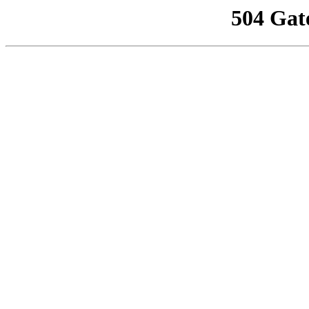
504 Gat